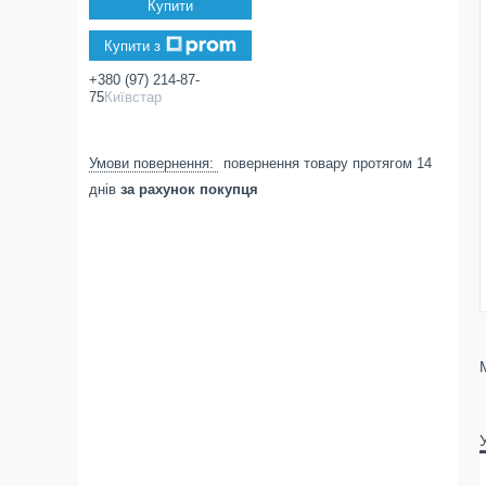
Купити
Купити з
+380 (97) 214-87-
75
Київстар
повернення товару протягом 14
днів
за рахунок покупця