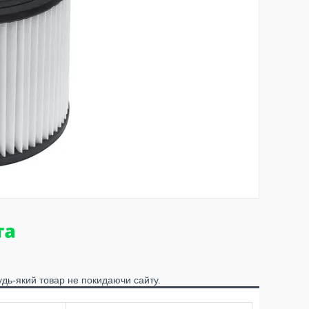
удь-який товар не покидаючи сайту.