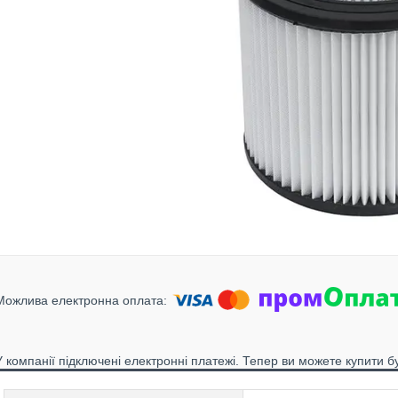
У компанії підключені електронні платежі. Тепер ви можете купити б