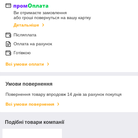
Ви отримаєте замовлення
або гроші повернуться на вашу картку
Детальніше
Післяплата
Оплата на рахунок
Готівкою
Всі умови оплати
Умови повернення
Повернення товару впродовж 14 днів за рахунок покупця
Всі умови повернення
Подібні товари компанії