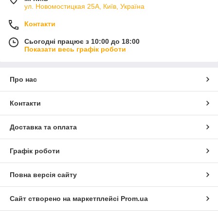
ул. Новомостицкая 25А, Київ, Україна
Контакти
Сьогодні працює з 10:00 до 18:00
Показати весь графік роботи
Про нас
Контакти
Доставка та оплата
Графік роботи
Повна версія сайту
Сайт створено на маркетплейсі
Prom.ua