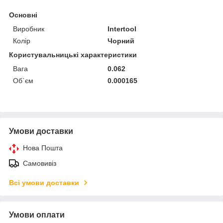
Основні
Виробник
Intertool
Колір
Чорний
Користувальницькі характеристики
Вага
0.062
Об`єм
0.000165
Умови доставки
Нова Пошта
Самовивіз
Всі умови доставки
Умови оплати