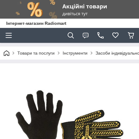
Інтернет-магазин Radiomart
Товари та послуги
Інструменти
Засоби індивідуально