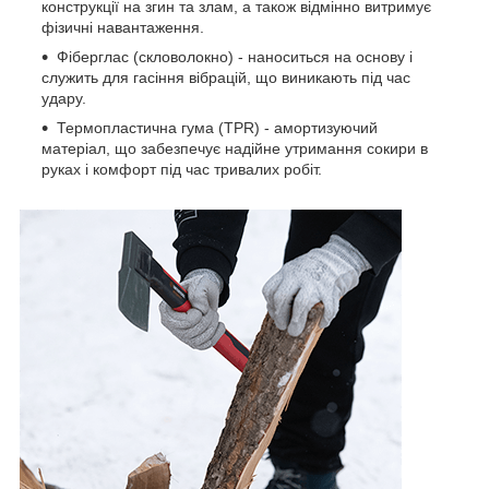
конструкції на згин та злам, а також відмінно витримує
фізичні навантаження.
Фіберглас (скловолокно) - наноситься на основу і
служить для гасіння вібрацій, що виникають під час
удару.
Термопластична гума (TPR) - амортизуючий
матеріал, що забезпечує надійне утримання сокири в
руках і комфорт під час тривалих робіт.