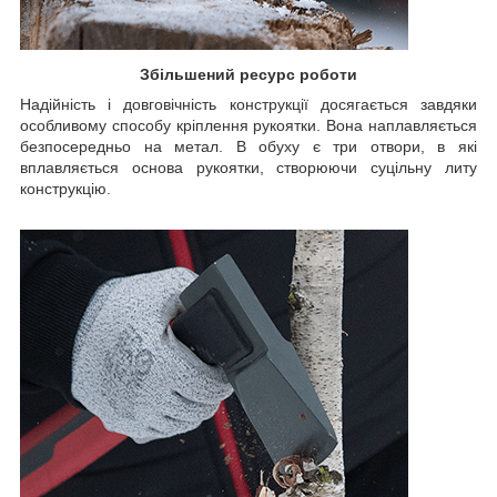
Збільшений ресурс роботи
Надійність і довговічність конструкції досягається завдяки
особливому способу кріплення рукоятки. Вона наплавляється
безпосередньо на метал. В обуху є три отвори, в які
вплавляється основа рукоятки, створюючи суцільну литу
конструкцію.