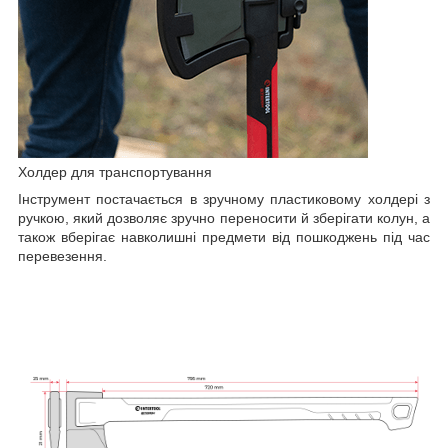
Холдер для транспортування
Інструмент постачається в зручному пластиковому холдері з
ручкою, який дозволяє зручно переносити й зберігати колун, а
також вберігає навколишні предмети від пошкоджень під час
перевезення.