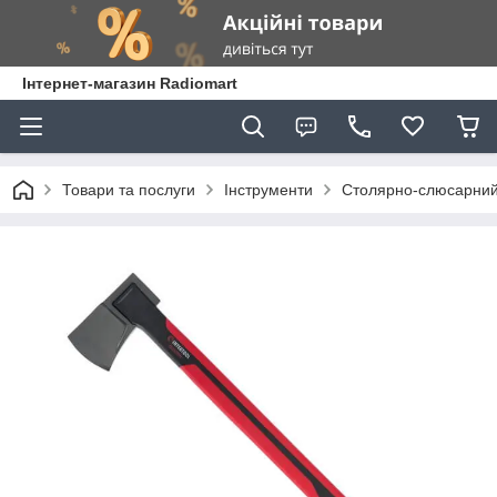
Інтернет-магазин Radiomart
Товари та послуги
Інструменти
Столярно-слюсарний