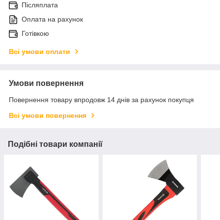
Післяплата
Оплата на рахунок
Готівкою
Всі умови оплати
Умови повернення
Повернення товару впродовж 14 днів за рахунок покупця
Всі умови повернення
Подібні товари компанії