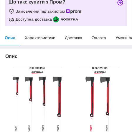
Що таке купити з Пром?
Замовлення під захистом
Доступна доставка
Опис
Характеристики
Доставка
Оплата
Умови п
Опис