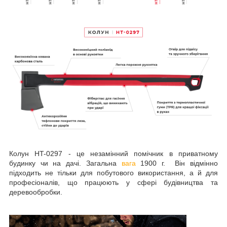
Колун HT-0297 - це незамінний помічник в приватному
будинку чи на дачі. Загальна
вага
1900 г.
Він відмінно
підходить не тільки для побутового використання, а й для
професіоналів, що працюють у сфері будівництва та
деревообробки.