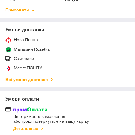
Приховати
Умови доставки
Нова Пошта
Магазини Rozetka
Самовивіз
Meest ПОШТА
Всі умови доставки
Умови оплати
Ви отримаєте замовлення
або гроші повернуться на вашу картку
Детальніше