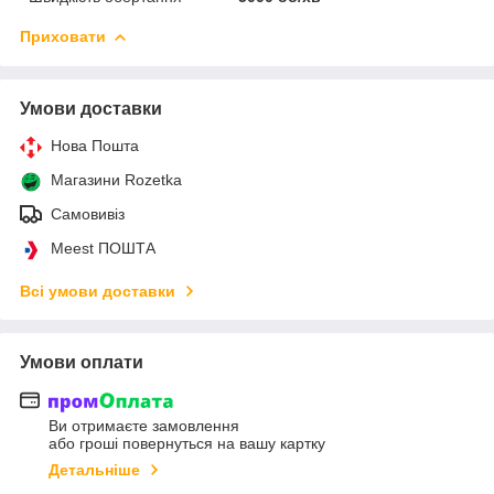
Приховати
Умови доставки
Нова Пошта
Магазини Rozetka
Самовивіз
Meest ПОШТА
Всі умови доставки
Умови оплати
Ви отримаєте замовлення
або гроші повернуться на вашу картку
Детальніше