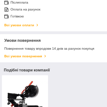
Післяплата
Оплата на рахунок
Готівкою
Всі умови оплати
Умови повернення
Повернення товару впродовж 14 днів за рахунок покупця
Всі умови повернення
Подібні товари компанії