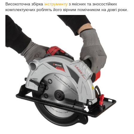
Високоточна збірка
інструменту
з якісних та зносостійких
комплектуючих роблять його вірним помічником на довгі роки
.