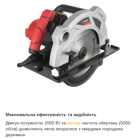
Максимальна ефективність та надійність
Двигун потужністю 2000 Вт та
висока
частота обертань (
5000
об/
хв
)
дозволяють легко впоратися з твердими породами
деревини
.