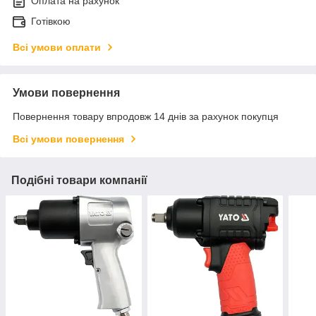
Оплата на рахунок
Готівкою
Всі умови оплати
Умови повернення
Повернення товару впродовж 14 днів за рахунок покупця
Всі умови повернення
Подібні товари компанії