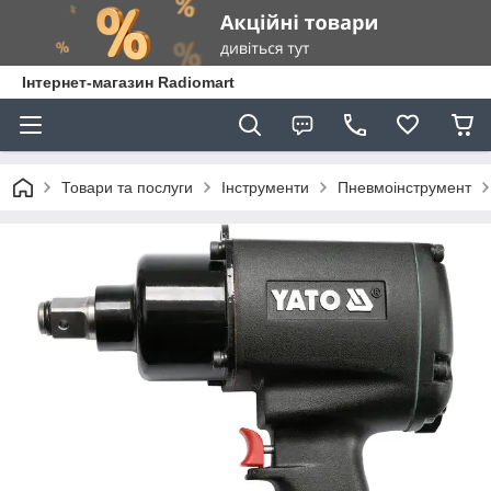
Інтернет-магазин Radiomart
Товари та послуги
Інструменти
Пневмоінструмент