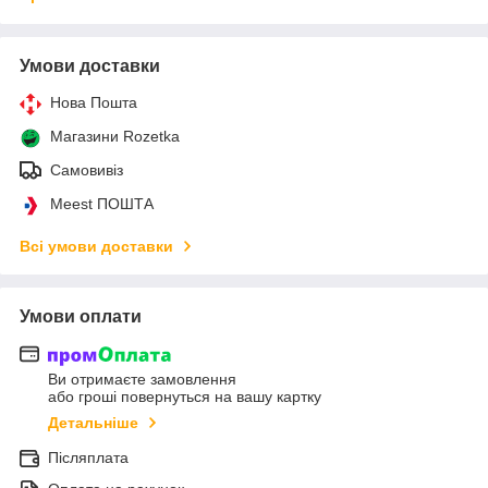
Умови доставки
Нова Пошта
Магазини Rozetka
Самовивіз
Meest ПОШТА
Всі умови доставки
Умови оплати
Ви отримаєте замовлення
або гроші повернуться на вашу картку
Детальніше
Післяплата