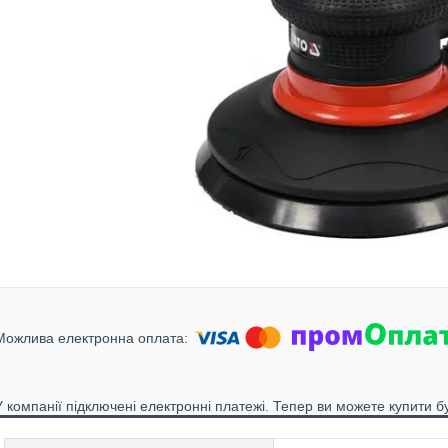
У компанії підключені електронні платежі. Тепер ви можете купити б