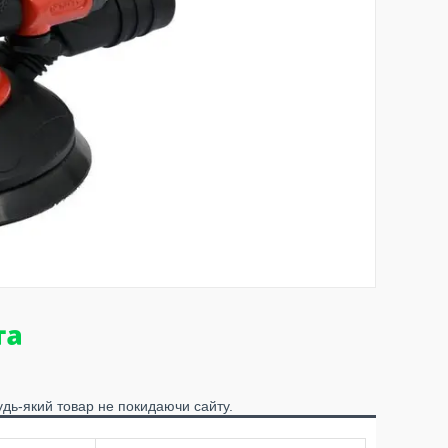
удь-який товар не покидаючи сайту.