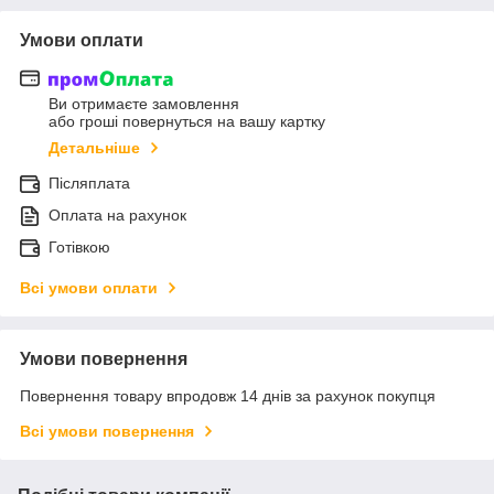
Умови оплати
Ви отримаєте замовлення
або гроші повернуться на вашу картку
Детальніше
Післяплата
Оплата на рахунок
Готівкою
Всі умови оплати
Умови повернення
Повернення товару впродовж 14 днів за рахунок покупця
Всі умови повернення