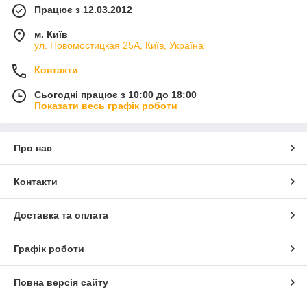
Працює з 12.03.2012
м. Київ
ул. Новомостицкая 25А, Київ, Україна
Контакти
Сьогодні працює з 10:00 до 18:00
Показати весь графік роботи
Про нас
Контакти
Доставка та оплата
Графік роботи
Повна версія сайту