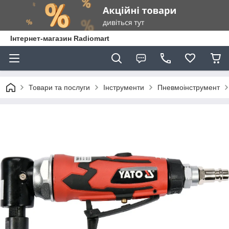
Інтернет-магазин Radiomart
Товари та послуги
Інструменти
Пневмоінструмент