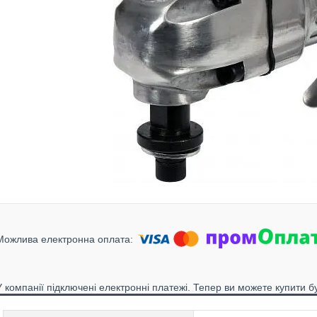
У компанії підключені електронні платежі. Тепер ви можете купити б