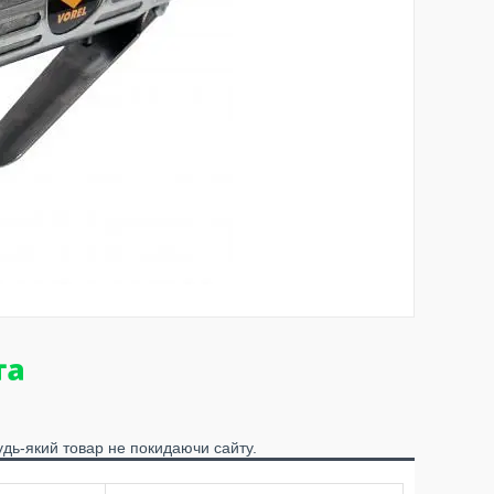
удь-який товар не покидаючи сайту.