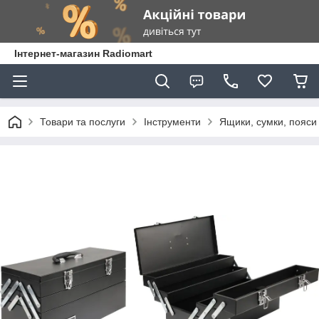
Інтернет-магазин Radiomart
Товари та послуги
Інструменти
Ящики, сумки, пояси 