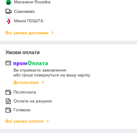
Магазини Rozetka
Самовивіз
Meest ПОШТА
Всі умови доставки
Умови оплати
Ви отримаєте замовлення
або гроші повернуться на вашу картку
Детальніше
Післяплата
Оплата на рахунок
Готівкою
Всі умови оплати