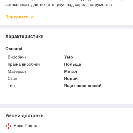
автосервісів, для тих, хто цінує лад серед інструментів.
Приховати
Характеристики
Основні
Виробник
Yato
Країна виробник
Польща
Матеріал
Метал
Стан
Новий
Тип
Ящик переносний
Умови доставки
Нова Пошта