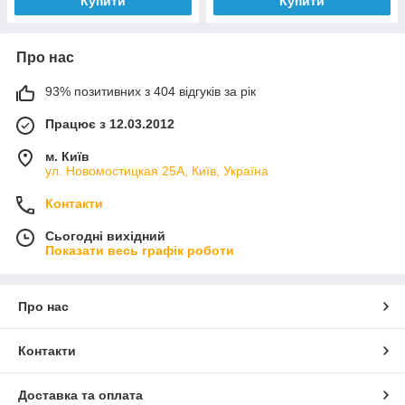
Купити
Купити
Про нас
93% позитивних з 404 відгуків за рік
Працює з 12.03.2012
м. Київ
ул. Новомостицкая 25А, Київ, Україна
Контакти
Сьогодні вихідний
Показати весь графік роботи
Про нас
Контакти
Доставка та оплата