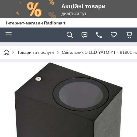
Інтернет-магазин Radiomart
Товари та послуги
Світильник 1-LED YATO YT - 81901 н