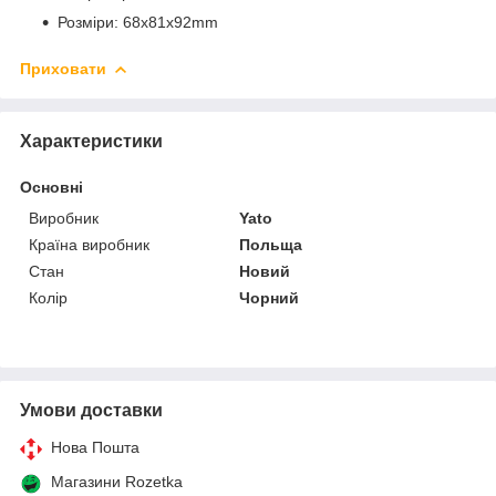
Розміри: 68x81x92mm
Приховати
Характеристики
Основні
Виробник
Yato
Країна виробник
Польща
Стан
Новий
Колір
Чорний
Умови доставки
Нова Пошта
Магазини Rozetka