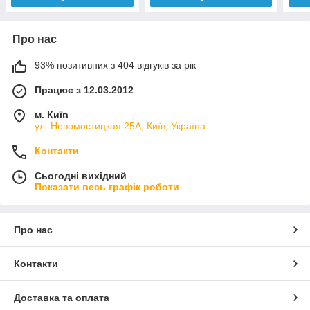
Про нас
93% позитивних з 404 відгуків за рік
Працює з 12.03.2012
м. Київ
ул. Новомостицкая 25А, Київ, Україна
Контакти
Сьогодні вихідний
Показати весь графік роботи
Про нас
Контакти
Доставка та оплата