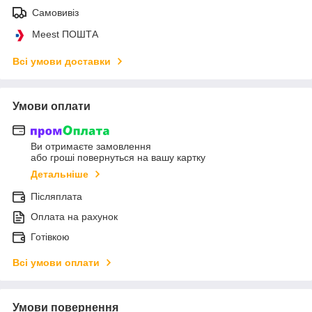
Самовивіз
Meest ПОШТА
Всі умови доставки
Умови оплати
Ви отримаєте замовлення
або гроші повернуться на вашу картку
Детальніше
Післяплата
Оплата на рахунок
Готівкою
Всі умови оплати
Умови повернення