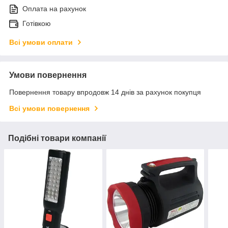
Оплата на рахунок
Готівкою
Всі умови оплати
Умови повернення
Повернення товару впродовж 14 днів за рахунок покупця
Всі умови повернення
Подібні товари компанії