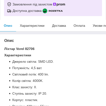
Замовлення під захистом
Доступна доставка
Опис
Характеристики
Доставка
Оплата
Умови п
Опис
Ліхтар Vorel 82706
Характеристики
Джерело світла: SMD LED.
Потужність: 4,5 ват.
Світловий потік: 400 lm.
Колір світла: 4000K.
Клас захисту: ІІ.
Ступінь захисту: IP 20.
Корпус: пластик.