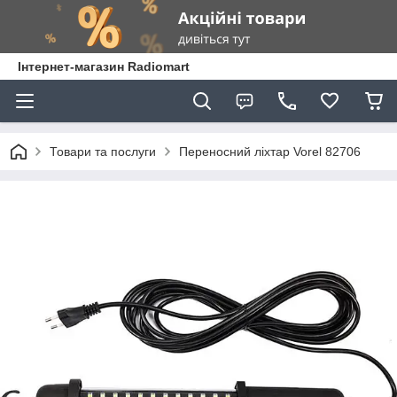
Інтернет-магазин Radiomart
Товари та послуги
Переносний ліхтар Vorel 82706