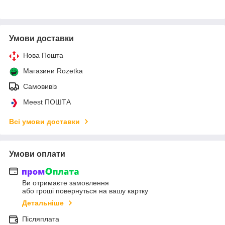
Умови доставки
Нова Пошта
Магазини Rozetka
Самовивіз
Meest ПОШТА
Всі умови доставки
Умови оплати
Ви отримаєте замовлення
або гроші повернуться на вашу картку
Детальніше
Післяплата