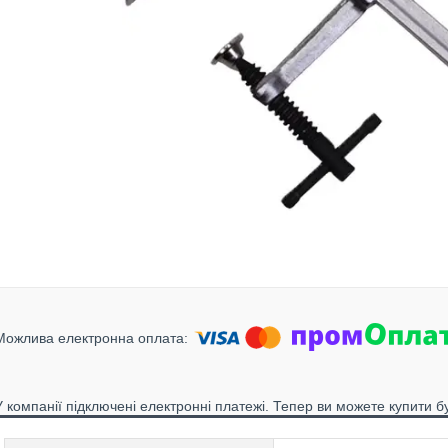
У компанії підключені електронні платежі. Тепер ви можете купити б