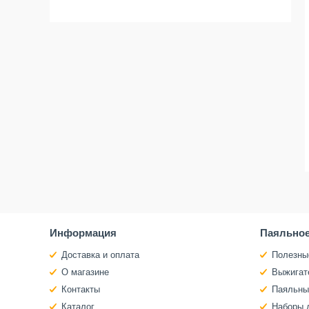
Информация
Паяльное
Доставка и оплата
Полезны
О магазине
Выжигат
Контакты
Паяльны
Каталог
Наборы 