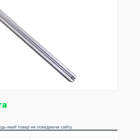
удь-який товар не покидаючи сайту.