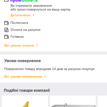
Ви отримаєте замовлення
або гроші повернуться на вашу картку
Детальніше
Післяплата
Оплата на рахунок
Готівкою
Всі умови оплати
Умови повернення
Повернення товару впродовж 14 днів за рахунок покупця
Всі умови повернення
Подібні товари компанії