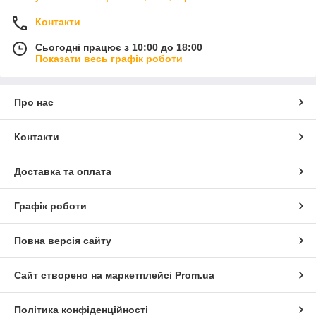
Контакти
Сьогодні працює з 10:00 до 18:00
Показати весь графік роботи
Про нас
Контакти
Доставка та оплата
Графік роботи
Повна версія сайту
Сайт створено на маркетплейсі
Prom.ua
Політика конфіденційності