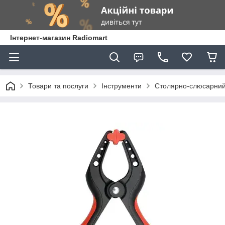
Інтернет-магазин Radiomart
Товари та послуги
Інструменти
Столярно-слюсарний