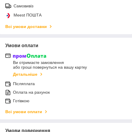
Самовивіз
Meest ПОШТА
Всі умови доставки
Умови оплати
Ви отримаєте замовлення
або гроші повернуться на вашу картку
Детальніше
Післяплата
Оплата на рахунок
Готівкою
Всі умови оплати
Умови повернення