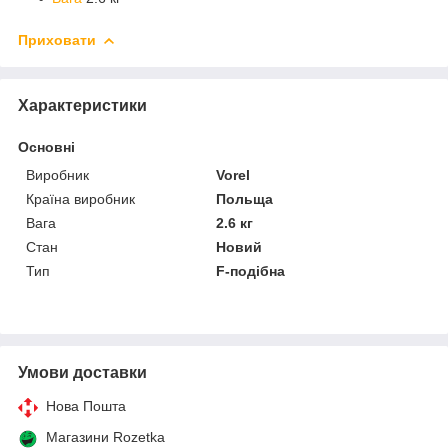
Приховати
Характеристики
Основні
Виробник
Vorel
Країна виробник
Польща
Вага
2.6 кг
Стан
Новий
Тип
F-подібна
Умови доставки
Нова Пошта
Магазини Rozetka