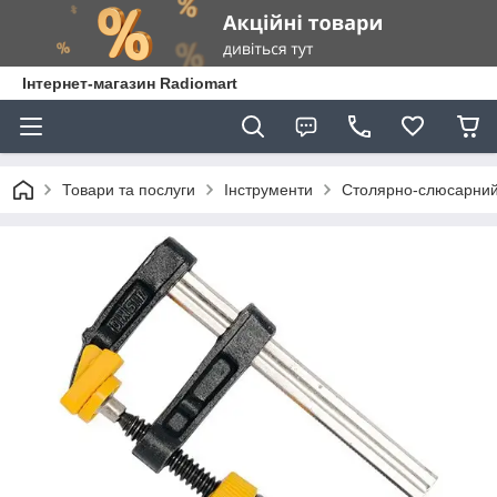
Інтернет-магазин Radiomart
Товари та послуги
Інструменти
Столярно-слюсарний