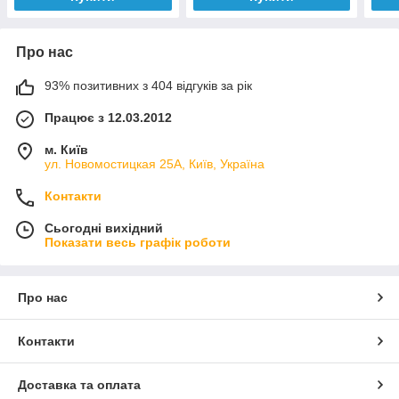
Про нас
93% позитивних з 404 відгуків за рік
Працює з 12.03.2012
м. Київ
ул. Новомостицкая 25А, Київ, Україна
Контакти
Сьогодні вихідний
Показати весь графік роботи
Про нас
Контакти
Доставка та оплата