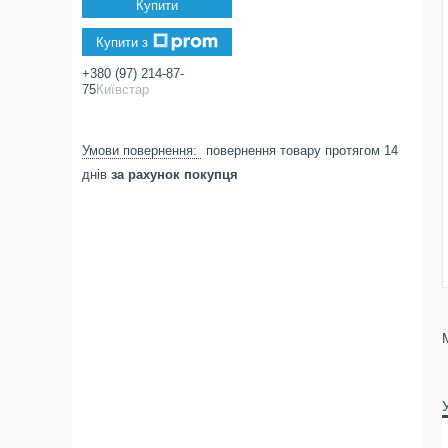
Купити
Купити з
+380 (97) 214-87-
75
Київстар
повернення товару протягом 14
днів
за рахунок покупця