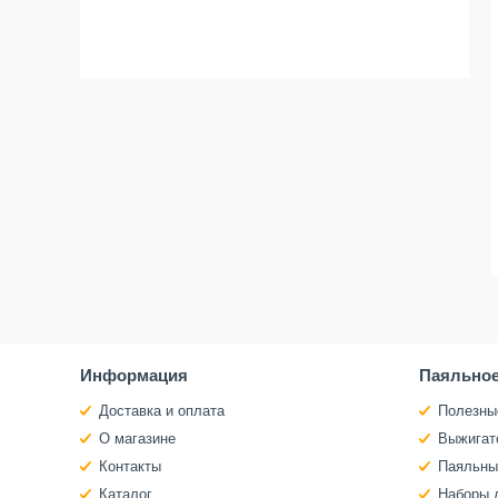
Информация
Паяльное
Доставка и оплата
Полезны
О магазине
Выжигат
Контакты
Паяльны
Каталог
Наборы 