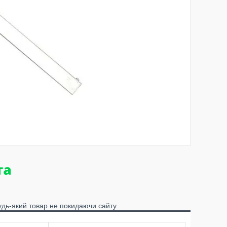
удь-який товар не покидаючи сайту.