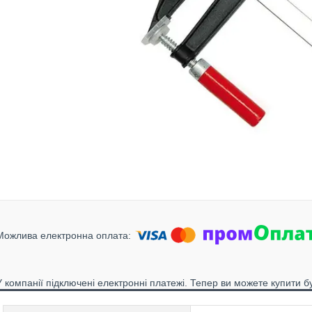
У компанії підключені електронні платежі. Тепер ви можете купити б