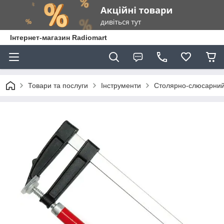
Інтернет-магазин Radiomart
Товари та послуги
Інструменти
Столярно-слюсарний