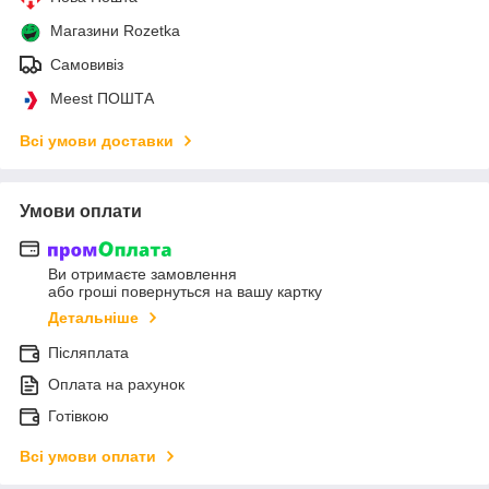
Магазини Rozetka
Самовивіз
Meest ПОШТА
Всі умови доставки
Умови оплати
Ви отримаєте замовлення
або гроші повернуться на вашу картку
Детальніше
Післяплата
Оплата на рахунок
Готівкою
Всі умови оплати