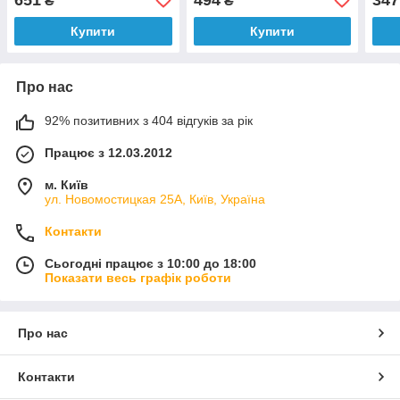
₴
₴
Купити
Купити
Про нас
92% позитивних з 404 відгуків за рік
Працює з 12.03.2012
м. Київ
ул. Новомостицкая 25А, Київ, Україна
Контакти
Сьогодні працює з 10:00 до 18:00
Показати весь графік роботи
Про нас
Контакти