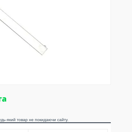
удь-який товар не покидаючи сайту.