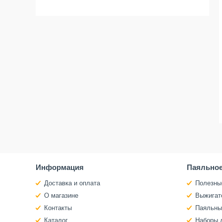
Информация
Паяльное
Доставка и оплата
Полезны
О магазине
Выжигат
Контакты
Паяльны
Каталог
Наборы 