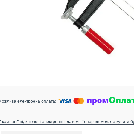
У компанії підключені електронні платежі. Тепер ви можете купити б