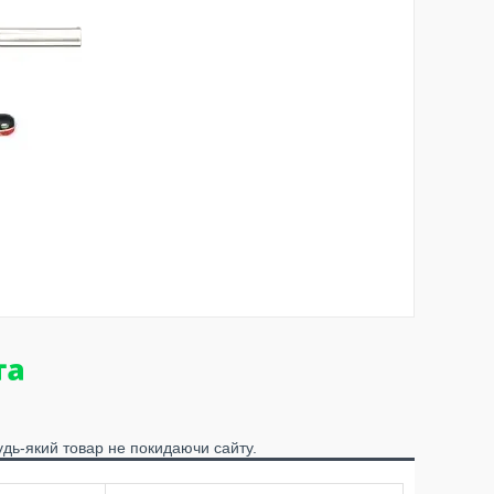
удь-який товар не покидаючи сайту.