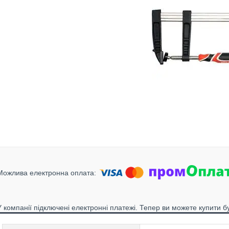
У компанії підключені електронні платежі. Тепер ви можете купити б