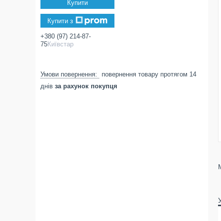
Купити
Купити з
+380 (97) 214-87-
75
Київстар
повернення товару протягом 14
днів
за рахунок покупця