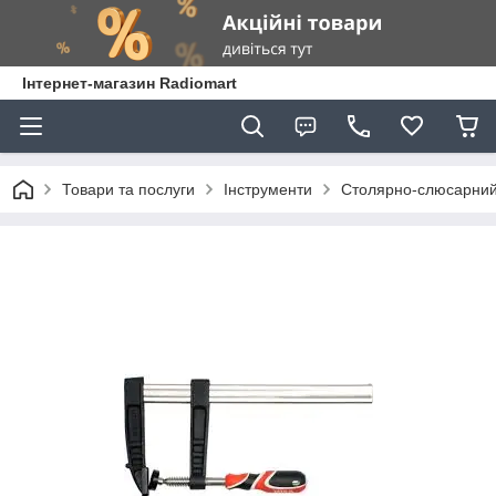
Інтернет-магазин Radiomart
Товари та послуги
Інструменти
Столярно-слюсарний