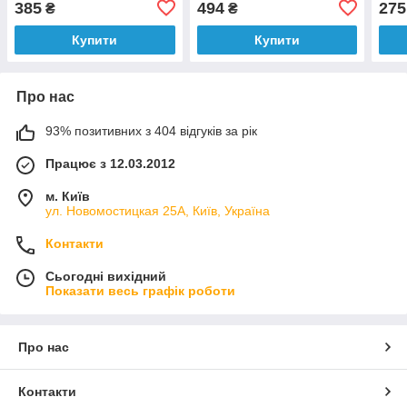
385
494
275
₴
₴
Купити
Купити
Про нас
93% позитивних з 404 відгуків за рік
Працює з 12.03.2012
м. Київ
ул. Новомостицкая 25А, Київ, Україна
Контакти
Сьогодні вихідний
Показати весь графік роботи
Про нас
Контакти