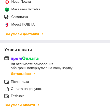
Нова Пошта
Магазини Rozetka
Самовивіз
Meest ПОШТА
Всі умови доставки
Умови оплати
Ви отримаєте замовлення
або гроші повернуться на вашу картку
Детальніше
Післяплата
Оплата на рахунок
Готівкою
Всі умови оплати