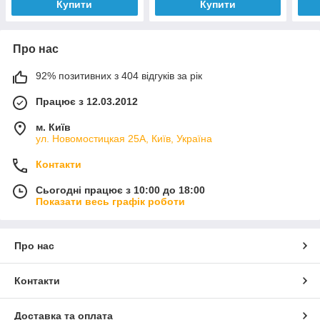
Купити
Купити
Про нас
92% позитивних з 404 відгуків за рік
Працює з 12.03.2012
м. Київ
ул. Новомостицкая 25А, Київ, Україна
Контакти
Сьогодні працює з 10:00 до 18:00
Показати весь графік роботи
Про нас
Контакти
Доставка та оплата