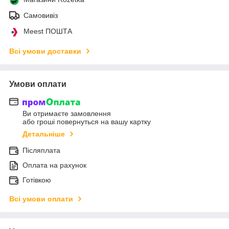
Самовивіз
Meest ПОШТА
Всі умови доставки
Умови оплати
Ви отримаєте замовлення
або гроші повернуться на вашу картку
Детальніше
Післяплата
Оплата на рахунок
Готівкою
Всі умови оплати