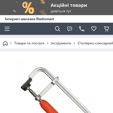
Інтернет-магазин Radiomart
Товари та послуги
Інструменти
Столярно-слюсарний