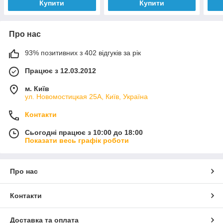
Купити
Купити
Про нас
93% позитивних з 402 відгуків за рік
Працює з 12.03.2012
м. Київ
ул. Новомостицкая 25А, Київ, Україна
Контакти
Сьогодні працює з 10:00 до 18:00
Показати весь графік роботи
Про нас
Контакти
Доставка та оплата