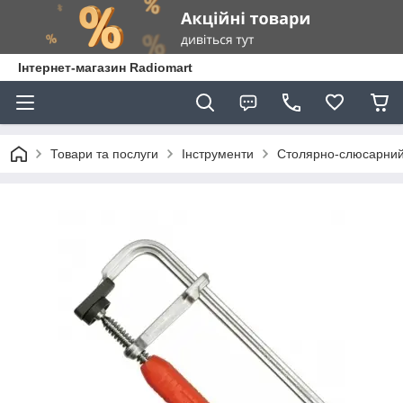
Інтернет-магазин Radiomart
Товари та послуги
Інструменти
Столярно-слюсарний