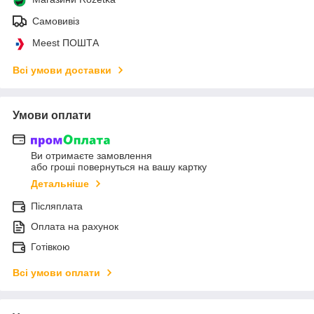
Самовивіз
Meest ПОШТА
Всі умови доставки
Умови оплати
Ви отримаєте замовлення
або гроші повернуться на вашу картку
Детальніше
Післяплата
Оплата на рахунок
Готівкою
Всі умови оплати