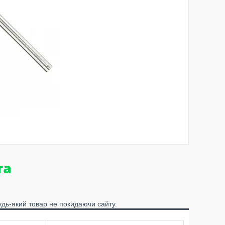
удь-який товар не покидаючи сайту.