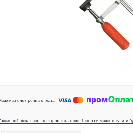
У компанії підключені електронні платежі. Тепер ви можете купити б