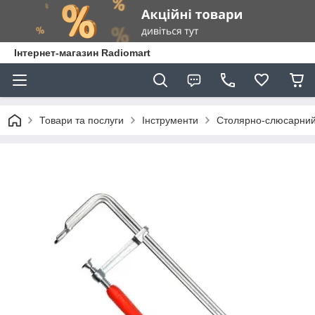
Інтернет-магазин Radiomart
Товари та послуги
Інструменти
Столярно-слюсарний