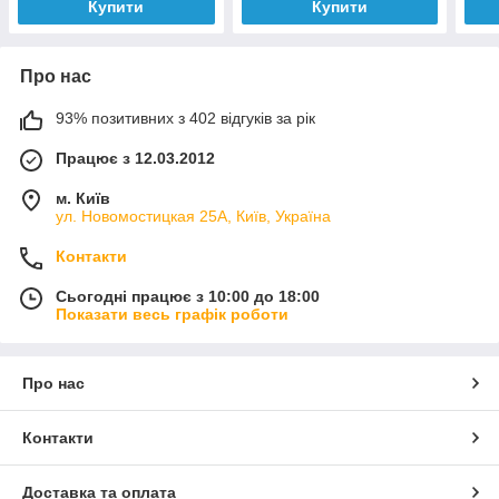
Купити
Купити
Про нас
93% позитивних з 402 відгуків за рік
Працює з 12.03.2012
м. Київ
ул. Новомостицкая 25А, Київ, Україна
Контакти
Сьогодні працює з 10:00 до 18:00
Показати весь графік роботи
Про нас
Контакти
Доставка та оплата