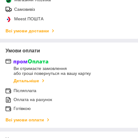
Самовивіз
Meest ПОШТА
Всі умови доставки
Умови оплати
Ви отримаєте замовлення
або гроші повернуться на вашу картку
Детальніше
Післяплата
Оплата на рахунок
Готівкою
Всі умови оплати