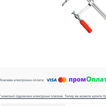
У компанії підключені електронні платежі. Тепер ви можете купити б