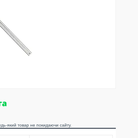
удь-який товар не покидаючи сайту.