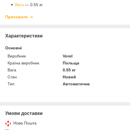
Вага
— 0.55 кг.
Приховати
Характеристики
Основні
Виробник
Vorel
Країна виробник
Польща
Вага
0.55 кг
Стан
Новий
Тип
Автоматична
Умови доставки
Нова Пошта