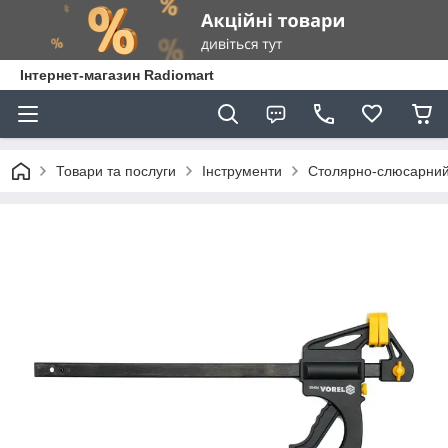
Інтернет-магазин Radiomart
Товари та послуги
Інструменти
Столярно-слюсарний