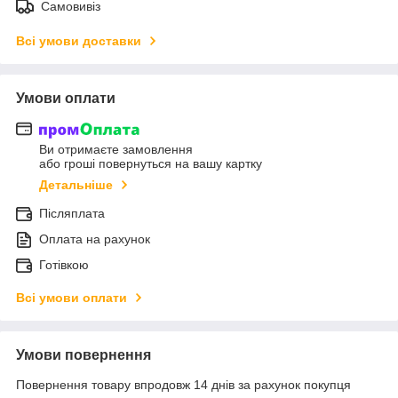
Самовивіз
Всі умови доставки
Умови оплати
Ви отримаєте замовлення
або гроші повернуться на вашу картку
Детальніше
Післяплата
Оплата на рахунок
Готівкою
Всі умови оплати
Умови повернення
Повернення товару впродовж 14 днів за рахунок покупця