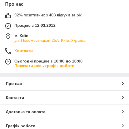
Про нас
92% позитивних з 403 відгуків за рік
Працює з 12.03.2012
м. Київ
ул. Новомостицкая 25А, Київ, Україна
Контакти
Сьогодні працює з 10:00 до 18:00
Показати весь графік роботи
Про нас
Контакти
Доставка та оплата
Графік роботи