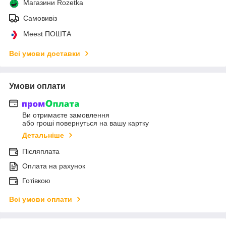
Магазини Rozetka
Самовивіз
Meest ПОШТА
Всі умови доставки
Умови оплати
Ви отримаєте замовлення
або гроші повернуться на вашу картку
Детальніше
Післяплата
Оплата на рахунок
Готівкою
Всі умови оплати