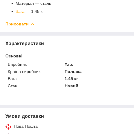
Матеріал — сталь
Вага
— 1.45 кг.
Приховати
Характеристики
Основні
Виробник
Yato
Країна виробник
Польща
Вага
1.45 кг
Стан
Новий
Умови доставки
Нова Пошта