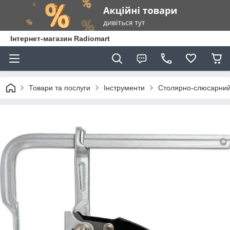
Інтернет-магазин Radiomart
Товари та послуги
Інструменти
Столярно-слюсарний