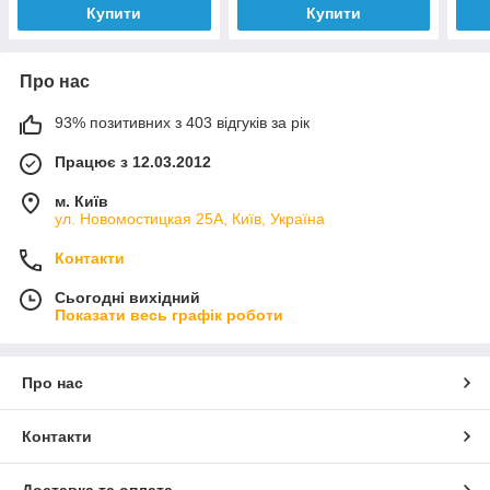
Купити
Купити
Про нас
93% позитивних з 403 відгуків за рік
Працює з 12.03.2012
м. Київ
ул. Новомостицкая 25А, Київ, Україна
Контакти
Сьогодні вихідний
Показати весь графік роботи
Про нас
Контакти
Доставка та оплата