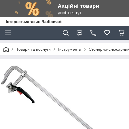
Інтернет-магазин Radiomart
Товари та послуги
Інструменти
Столярно-слюсарний