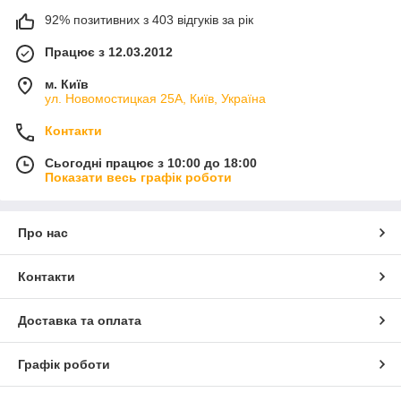
92% позитивних з 403 відгуків за рік
Працює з 12.03.2012
м. Київ
ул. Новомостицкая 25А, Київ, Україна
Контакти
Сьогодні працює з 10:00 до 18:00
Показати весь графік роботи
Про нас
Контакти
Доставка та оплата
Графік роботи