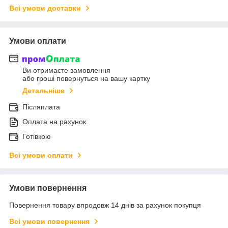
Всі умови доставки
Умови оплати
Ви отримаєте замовлення
або гроші повернуться на вашу картку
Детальніше
Післяплата
Оплата на рахунок
Готівкою
Всі умови оплати
Умови повернення
Повернення товару впродовж 14 днів за рахунок покупця
Всі умови повернення