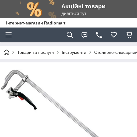
Інтернет-магазин Radiomart
Товари та послуги
Інструменти
Столярно-слюсарний