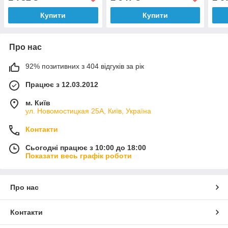
Купити
Купити
Про нас
92% позитивних з 404 відгуків за рік
Працює з 12.03.2012
м. Київ
ул. Новомостицкая 25А, Київ, Україна
Контакти
Сьогодні працює з 10:00 до 18:00
Показати весь графік роботи
Про нас
Контакти