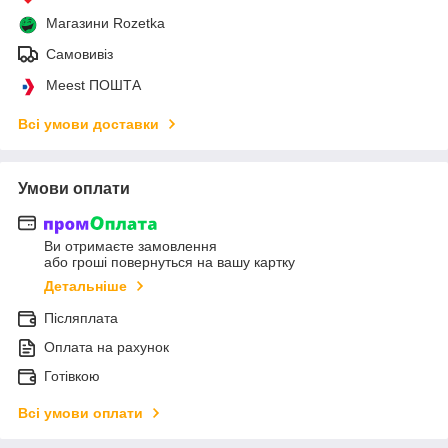
Магазини Rozetka
Самовивіз
Meest ПОШТА
Всі умови доставки
Умови оплати
Ви отримаєте замовлення
або гроші повернуться на вашу картку
Детальніше
Післяплата
Оплата на рахунок
Готівкою
Всі умови оплати