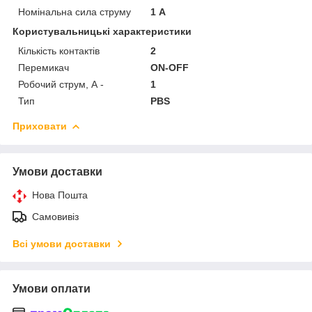
Номінальна сила струму
1 А
Користувальницькі характеристики
Кількість контактів
2
Перемикач
ON-OFF
Робочий струм, А -
1
Тип
PBS
Приховати
Умови доставки
Нова Пошта
Самовивіз
Всі умови доставки
Умови оплати