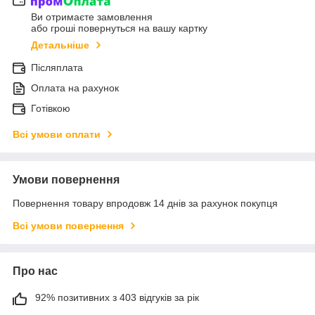
Ви отримаєте замовлення
або гроші повернуться на вашу картку
Детальніше
Післяплата
Оплата на рахунок
Готівкою
Всі умови оплати
Умови повернення
Повернення товару впродовж 14 днів за рахунок покупця
Всі умови повернення
Про нас
92% позитивних з 403 відгуків за рік