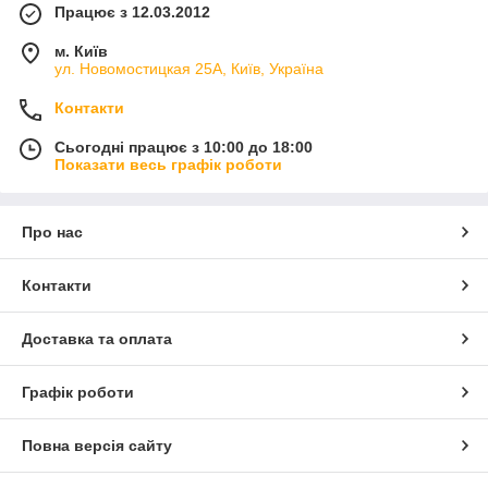
Працює з 12.03.2012
м. Київ
ул. Новомостицкая 25А, Київ, Україна
Контакти
Сьогодні працює з 10:00 до 18:00
Показати весь графік роботи
Про нас
Контакти
Доставка та оплата
Графік роботи
Повна версія сайту