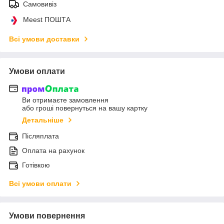
Самовивіз
Meest ПОШТА
Всі умови доставки
Умови оплати
Ви отримаєте замовлення
або гроші повернуться на вашу картку
Детальніше
Післяплата
Оплата на рахунок
Готівкою
Всі умови оплати
Умови повернення