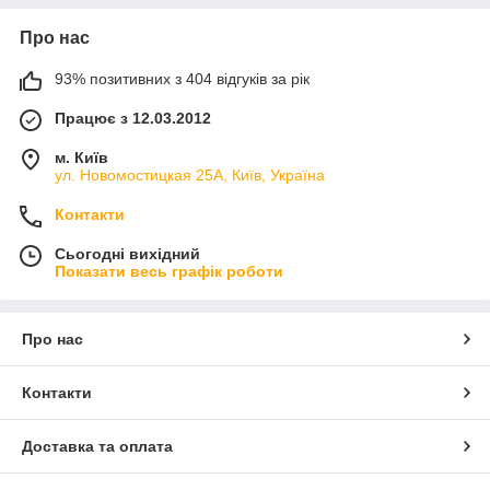
Про нас
93% позитивних з 404 відгуків за рік
Працює з 12.03.2012
м. Київ
ул. Новомостицкая 25А, Київ, Україна
Контакти
Сьогодні вихідний
Показати весь графік роботи
Про нас
Контакти
Доставка та оплата