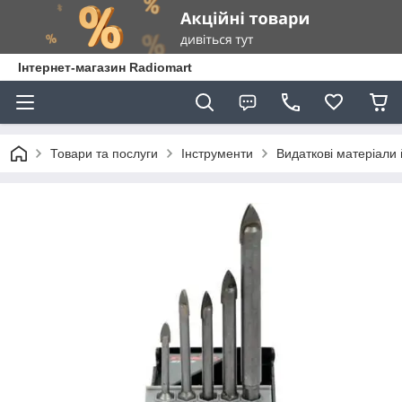
Інтернет-магазин Radiomart
Товари та послуги
Інструменти
Видаткові матеріали