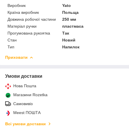
Виробник
Yato
Країна виробник
Польща
Довжина робочої частини
250 мм
Матеріал ручки
пластмаса
Прогумована рукоятка
Так
Стан
Новий
Тип
Напилок
Приховати
Умови доставки
Нова Пошта
Магазини Rozetka
Самовивіз
Meest ПОШТА
Всі умови доставки