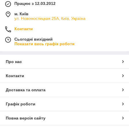
Працює з 12.03.2012
м. Київ
ул. Новомостицкая 25А, Київ, Україна
Контакти
Сьогодні вихідний
Показати весь графік роботи
Про нас
Контакти
Доставка та оплата
Графік роботи
Повна версія сайту