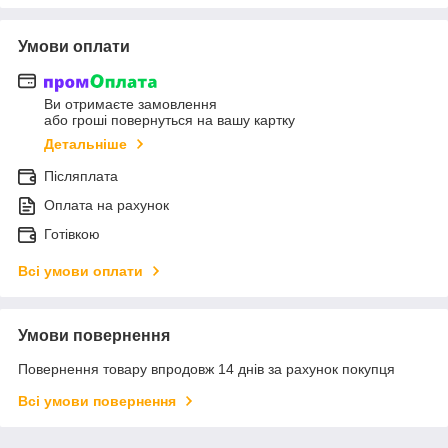
Умови оплати
Ви отримаєте замовлення
або гроші повернуться на вашу картку
Детальніше
Післяплата
Оплата на рахунок
Готівкою
Всі умови оплати
Умови повернення
Повернення товару впродовж 14 днів за рахунок покупця
Всі умови повернення