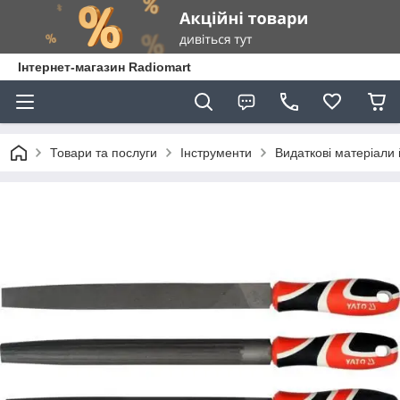
Інтернет-магазин Radiomart
Товари та послуги
Інструменти
Видаткові матеріали