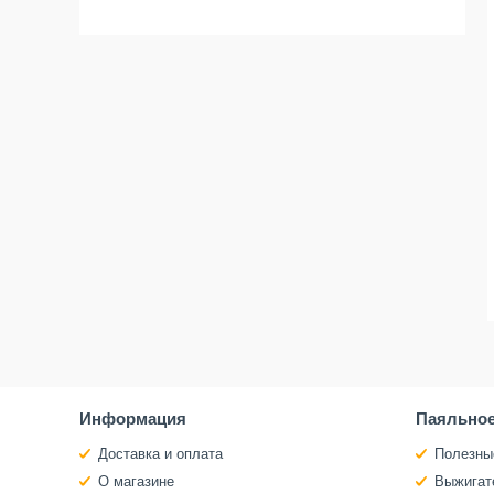
Информация
Паяльное
Доставка и оплата
Полезны
О магазине
Выжигат