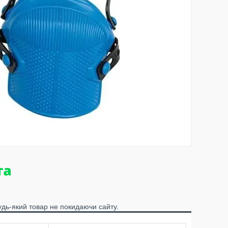
удь-який товар не покидаючи сайту.