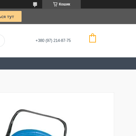
Кошик
+380 (97) 214-87-75