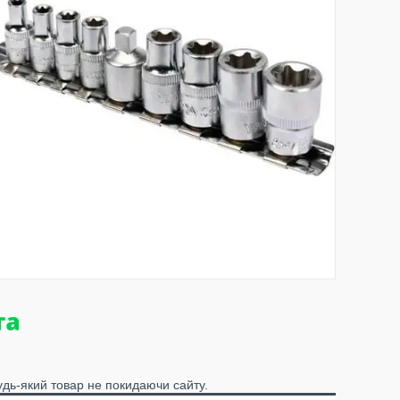
удь-який товар не покидаючи сайту.