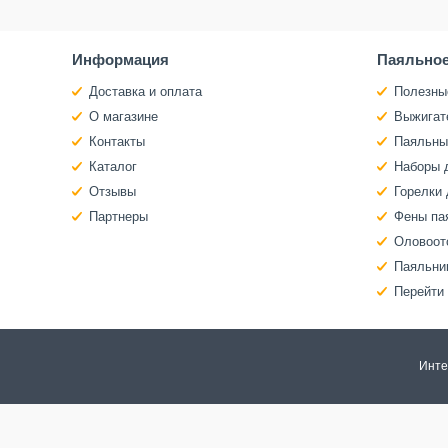
Информация
Паяльное
Доставка и оплата
Полезны
О магазине
Выжигат
Контакты
Паяльны
Каталог
Наборы 
Отзывы
Горелки 
Партнеры
Фены па
Оловоот
Паяльни
Перейти