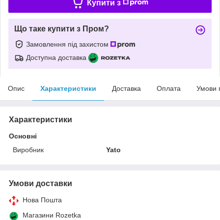
Купити з
Що таке купити з Пром?
Замовлення під захистом
Доступна доставка
Опис
Характеристики
Доставка
Оплата
Умови 
Характеристики
Основні
Виробник
Yato
Умови доставки
Нова Пошта
Магазини Rozetka