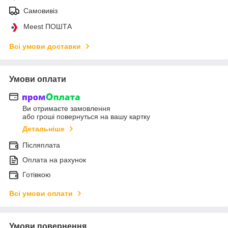
Самовивіз
Meest ПОШТА
Всі умови доставки
Умови оплати
Ви отримаєте замовлення
або гроші повернуться на вашу картку
Детальніше
Післяплата
Оплата на рахунок
Готівкою
Всі умови оплати
Умови повернення