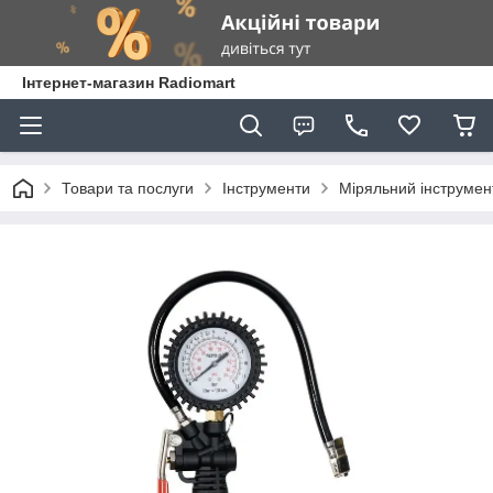
Інтернет-магазин Radiomart
Товари та послуги
Інструменти
Міряльний інструмен