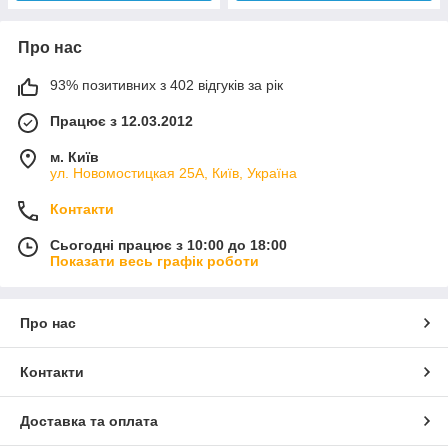
Про нас
93% позитивних з 402 відгуків за рік
Працює з 12.03.2012
м. Київ
ул. Новомостицкая 25А, Київ, Україна
Контакти
Сьогодні працює з 10:00 до 18:00
Показати весь графік роботи
Про нас
Контакти
Доставка та оплата