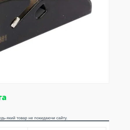
удь-який товар не покидаючи сайту.