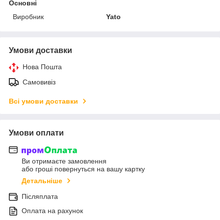
Основні
Виробник
Yato
Умови доставки
Нова Пошта
Самовивіз
Всі умови доставки
Умови оплати
Ви отримаєте замовлення
або гроші повернуться на вашу картку
Детальніше
Післяплата
Оплата на рахунок