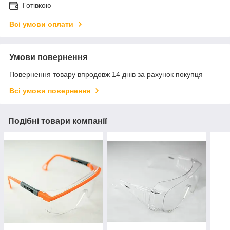
Готівкою
Всі умови оплати
Умови повернення
Повернення товару впродовж 14 днів за рахунок покупця
Всі умови повернення
Подібні товари компанії