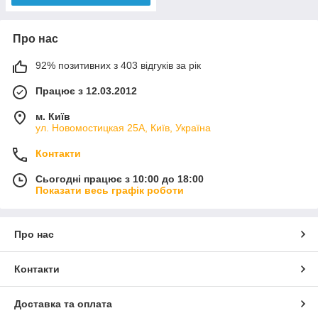
Про нас
92% позитивних з 403 відгуків за рік
Працює з 12.03.2012
м. Київ
ул. Новомостицкая 25А, Київ, Україна
Контакти
Сьогодні працює з 10:00 до 18:00
Показати весь графік роботи
Про нас
Контакти
Доставка та оплата