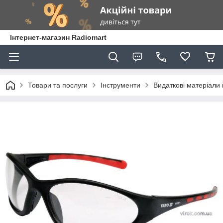
Інтернет-магазин Radiomart
Товари та послуги
Інструменти
Видаткові матеріали