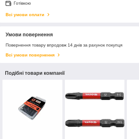
Готівкою
Всі умови оплати
Умови повернення
Повернення товару впродовж 14 днів за рахунок покупця
Всі умови повернення
Подібні товари компанії