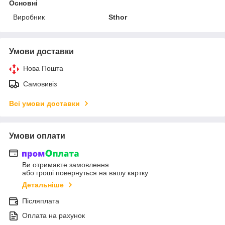
Основні
Виробник
Sthor
Умови доставки
Нова Пошта
Самовивіз
Всі умови доставки
Умови оплати
Ви отримаєте замовлення
або гроші повернуться на вашу картку
Детальніше
Післяплата
Оплата на рахунок