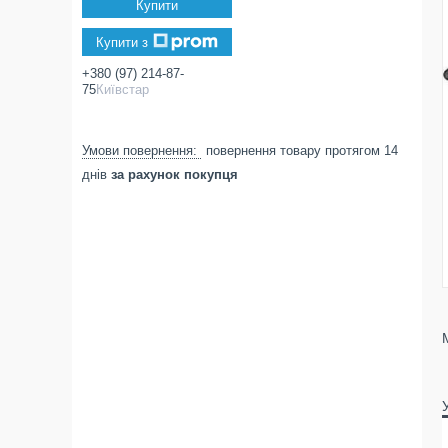
Купити
Купити з
+380 (97) 214-87-
75
Київстар
повернення товару протягом 14
днів
за рахунок покупця