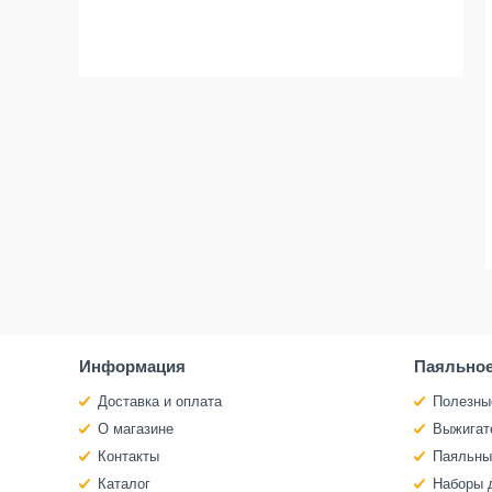
Информация
Паяльное
Доставка и оплата
Полезны
О магазине
Выжигат
Контакты
Паяльны
Каталог
Наборы 