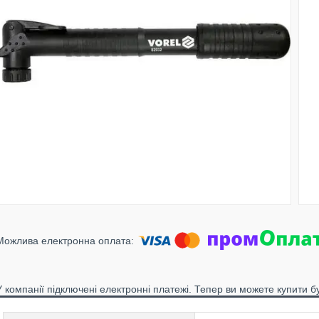
У компанії підключені електронні платежі. Тепер ви можете купити б