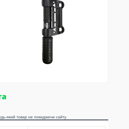
удь-який товар не покидаючи сайту.