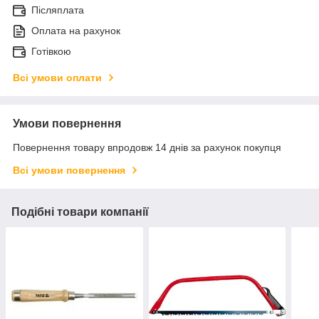
Післяплата
Оплата на рахунок
Готівкою
Всі умови оплати
Умови повернення
Повернення товару впродовж 14 днів за рахунок покупця
Всі умови повернення
Подібні товари компанії