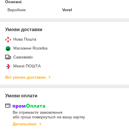
Основні
Виробник
Vorel
Умови доставки
Нова Пошта
Магазини Rozetka
Самовивіз
Meest ПОШТА
Всі умови доставки
Умови оплати
Ви отримаєте замовлення
або гроші повернуться на вашу картку
Детальніше