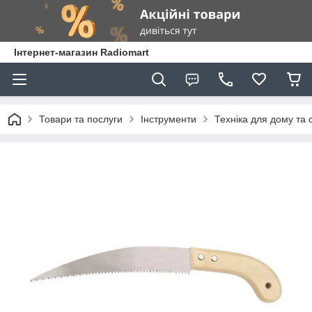
Інтернет-магазин Radiomart
Товари та послуги
Інструменти
Техніка для дому та 