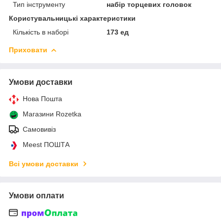
Тип інструменту
набір торцевих головок
Користувальницькі характеристики
Кількість в наборі
173 ед
Приховати
Умови доставки
Нова Пошта
Магазини Rozetka
Самовивіз
Meest ПОШТА
Всі умови доставки
Умови оплати