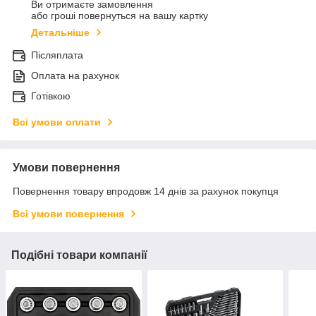
Ви отримаєте замовлення
або гроші повернуться на вашу картку
Детальніше
Післяплата
Оплата на рахунок
Готівкою
Всі умови оплати
Умови повернення
Повернення товару впродовж 14 днів за рахунок покупця
Всі умови повернення
Подібні товари компанії