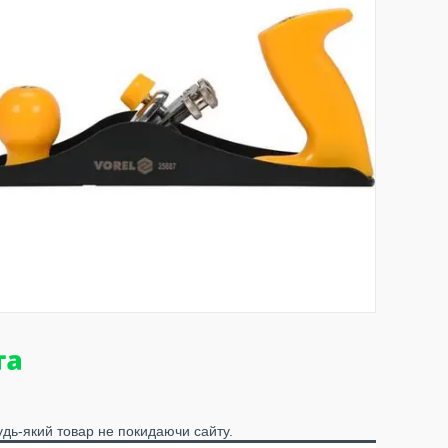
удь-який товар не покидаючи сайту.