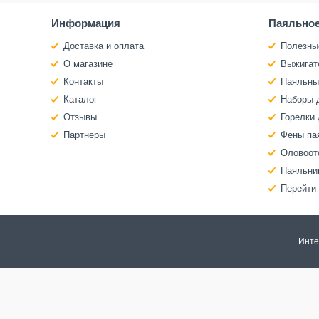
Информация
Паяльное
Доставка и оплата
Полезны
О магазине
Выжигат
Контакты
Паяльны
Каталог
Наборы 
Отзывы
Горелки 
Партнеры
Фены па
Оловоот
Паяльни
Перейти