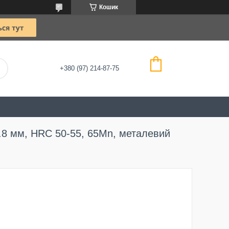
Кошик
+380 (97) 214-87-75
1.8 мм, HRC 50-55, 65Mn, металевий