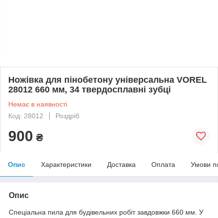
Ножівка для пінобетону універсальна VOREL
28012 660 мм, 34 твердосплавні зубці
Немає в наявності
Код: 28012
Роздріб
900
₴
Опис
Характеристики
Доставка
Оплата
Умови п
Опис
Спеціальна пила для будівельних робіт завдовжки 660 мм. У