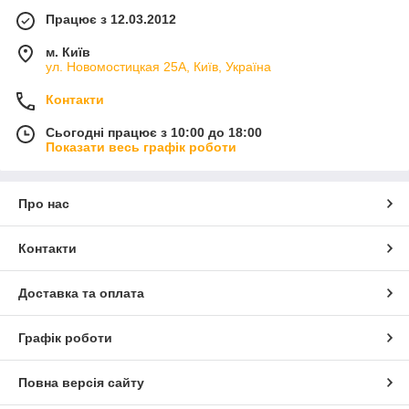
Працює з 12.03.2012
м. Київ
ул. Новомостицкая 25А, Київ, Україна
Контакти
Сьогодні працює з 10:00 до 18:00
Показати весь графік роботи
Про нас
Контакти
Доставка та оплата
Графік роботи
Повна версія сайту