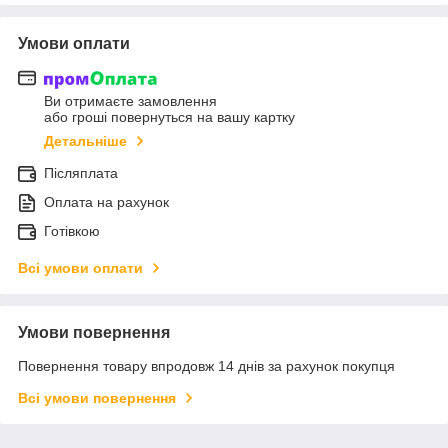
Умови оплати
Ви отримаєте замовлення
або гроші повернуться на вашу картку
Детальніше
Післяплата
Оплата на рахунок
Готівкою
Всі умови оплати
Умови повернення
Повернення товару впродовж 14 днів за рахунок покупця
Всі умови повернення