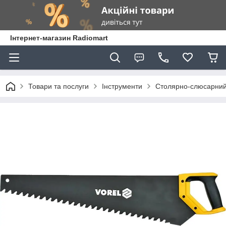
Інтернет-магазин Radiomart
Товари та послуги
Інструменти
Столярно-слюсарний