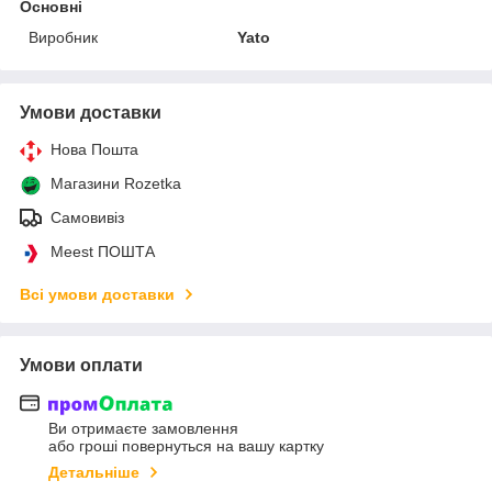
Основні
Виробник
Yato
Умови доставки
Нова Пошта
Магазини Rozetka
Самовивіз
Meest ПОШТА
Всі умови доставки
Умови оплати
Ви отримаєте замовлення
або гроші повернуться на вашу картку
Детальніше