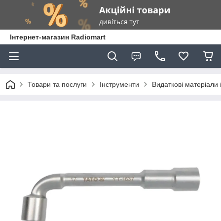
Інтернет-магазин Radiomart
Товари та послуги
Інструменти
Видаткові матеріали