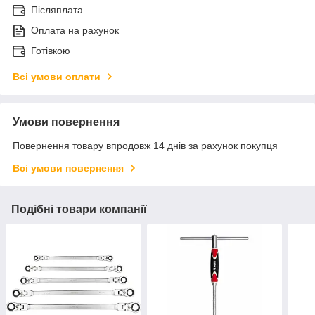
Післяплата
Оплата на рахунок
Готівкою
Всі умови оплати
Умови повернення
Повернення товару впродовж 14 днів за рахунок покупця
Всі умови повернення
Подібні товари компанії