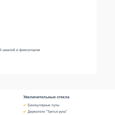
кой шкалой и фиксатором
Увеличительные стекла
Бинокулярные лупы
Держатели "Третья рука"