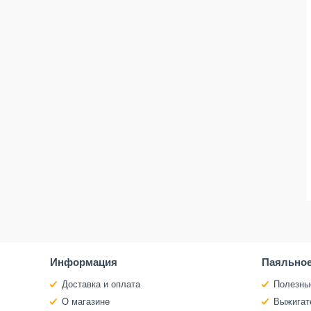
Информация
Паяльное
Доставка и оплата
Полезны
О магазине
Выжигат