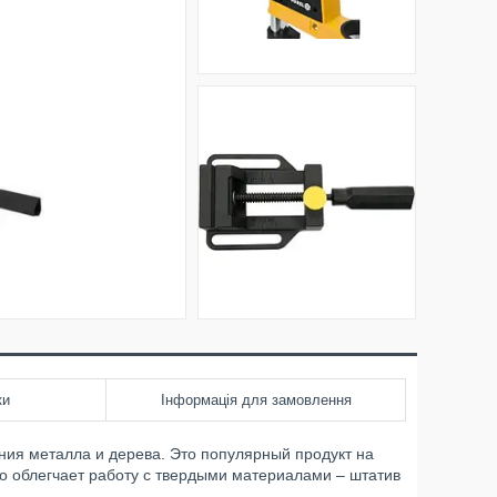
ки
Інформація для замовлення
ия металла и дерева. Это популярный продукт на
о облегчает работу с твердыми материалами – штатив