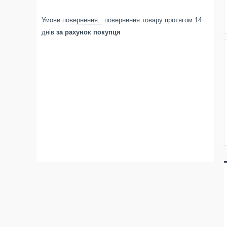
повернення товару протягом 14
днів
за рахунок покупця