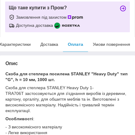
Що таке купити з Пром?
Замовлення під захистом
Доступна доставка
Характеристики
Доставка
Оплата
Умови повернення
Опис
Скоба для степлера посилена STANLEY "Heavy Duty" тип
"G", h = 10 мм, 1000 шт.
Скоба для степлера STANLEY Heavy Duty 1-
TRA706T застосовуються для з'єднання виробів із деревини,
картону, оргаліту, для обшиття меблів та ін. Виготовлені з
високоякісного матеріалу. Надійність і тривалий термін
експлуатації.
Особливості
:
- З високоякісного матеріалу
- Легке використання