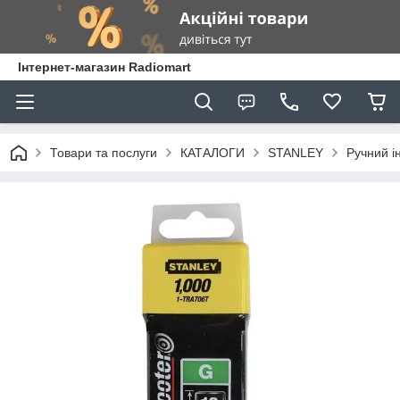
Інтернет-магазин Radiomart
Товари та послуги
КАТАЛОГИ
STANLEY
Ручний і