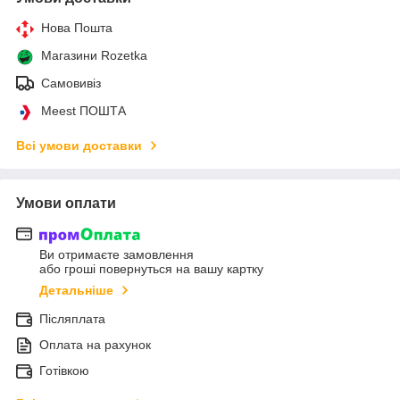
Нова Пошта
Магазини Rozetka
Самовивіз
Meest ПОШТА
Всі умови доставки
Умови оплати
Ви отримаєте замовлення
або гроші повернуться на вашу картку
Детальніше
Післяплата
Оплата на рахунок
Готівкою