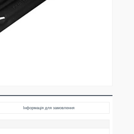
Інформація для замовлення