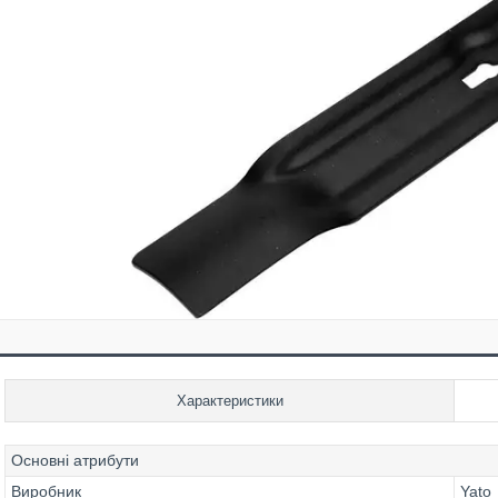
Характеристики
Основні атрибути
Виробник
Yato