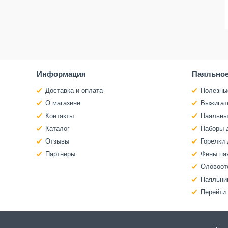
Информация
Паяльное
Доставка и оплата
Полезны
О магазине
Выжигат
Контакты
Паяльны
Каталог
Наборы 
Отзывы
Горелки 
Партнеры
Фены па
Оловоот
Паяльни
Перейти