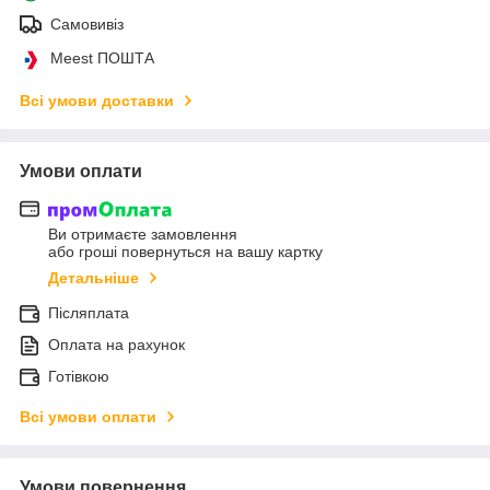
Самовивіз
Meest ПОШТА
Всі умови доставки
Умови оплати
Ви отримаєте замовлення
або гроші повернуться на вашу картку
Детальніше
Післяплата
Оплата на рахунок
Готівкою
Всі умови оплати
Умови повернення