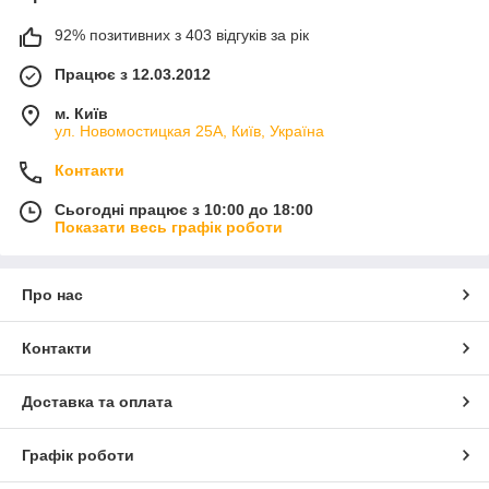
92% позитивних з 403 відгуків за рік
Працює з 12.03.2012
м. Київ
ул. Новомостицкая 25А, Київ, Україна
Контакти
Сьогодні працює з 10:00 до 18:00
Показати весь графік роботи
Про нас
Контакти
Доставка та оплата
Графік роботи