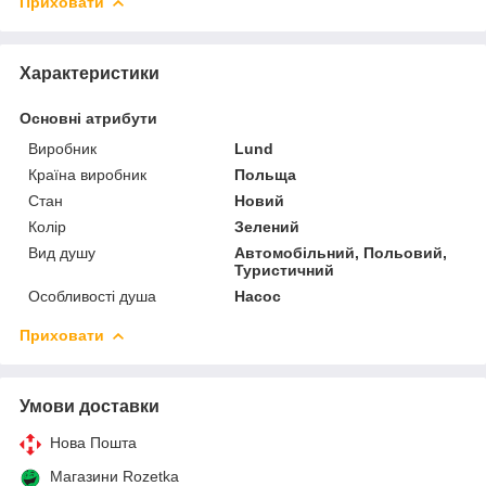
Приховати
Характеристики
Основні атрибути
Виробник
Lund
Країна виробник
Польща
Стан
Новий
Колір
Зелений
Вид душу
Автомобільний, Польовий,
Туристичний
Особливості душа
Насос
Приховати
Умови доставки
Нова Пошта
Магазини Rozetka