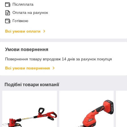
Післяплата
Оплата на рахунок
Готівкою
Всі умови оплати
Умови повернення
Повернення товару впродовж 14 днів за рахунок покупця
Всі умови повернення
Подібні товари компанії