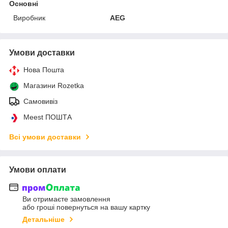
Основні
Виробник
AEG
Умови доставки
Нова Пошта
Магазини Rozetka
Самовивіз
Meest ПОШТА
Всі умови доставки
Умови оплати
Ви отримаєте замовлення
або гроші повернуться на вашу картку
Детальніше