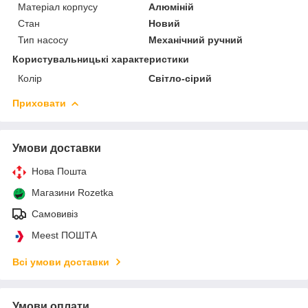
Матеріал корпусу
Алюміній
Стан
Новий
Тип насосу
Механічний ручний
Користувальницькі характеристики
Колір
Світло-сірий
Приховати
Умови доставки
Нова Пошта
Магазини Rozetka
Самовивіз
Meest ПОШТА
Всі умови доставки
Умови оплати