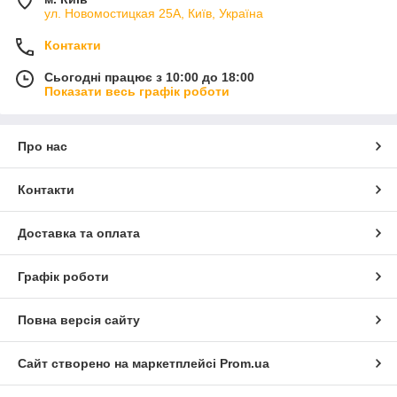
ул. Новомостицкая 25А, Київ, Україна
Контакти
Сьогодні працює з 10:00 до 18:00
Показати весь графік роботи
Про нас
Контакти
Доставка та оплата
Графік роботи
Повна версія сайту
Сайт створено на маркетплейсі
Prom.ua