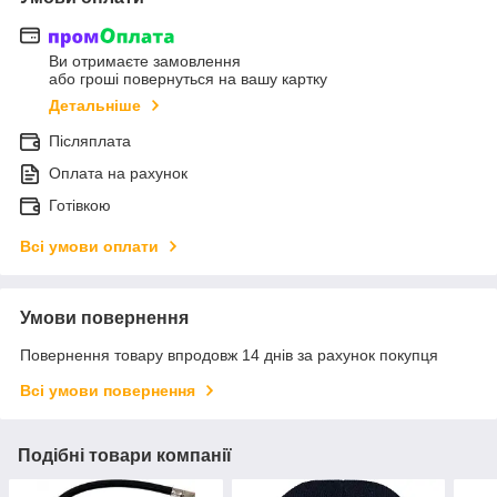
Ви отримаєте замовлення
або гроші повернуться на вашу картку
Детальніше
Післяплата
Оплата на рахунок
Готівкою
Всі умови оплати
Умови повернення
Повернення товару впродовж 14 днів за рахунок покупця
Всі умови повернення
Подібні товари компанії