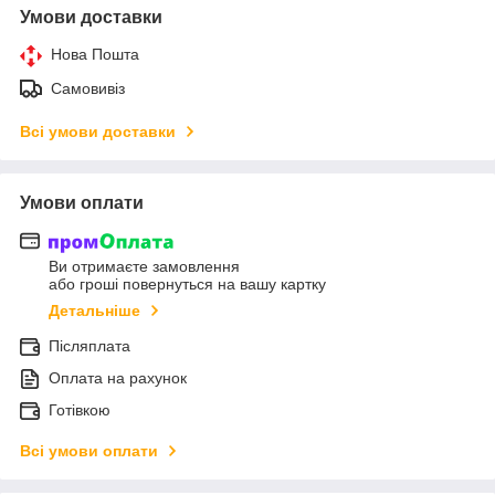
Умови доставки
Нова Пошта
Самовивіз
Всі умови доставки
Умови оплати
Ви отримаєте замовлення
або гроші повернуться на вашу картку
Детальніше
Післяплата
Оплата на рахунок
Готівкою
Всі умови оплати