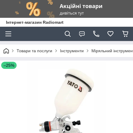
Інтернет-магазин Radiomart
Товари та послуги
Інструменти
Міряльний інструмен
–25%