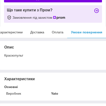
Що таке купити з Пром?
Замовлення під захистом
арактеристики
Доставка
Оплата
Умови повернення
Опис
Краскопульт
Характеристики
Основні
Виробник
Yato