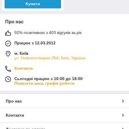
Купити
Про нас
92% позитивних з 403 відгуків за рік
Працює з 12.03.2012
м. Київ
ул. Новомостицкая 25А, Київ, Україна
Контакти
Сьогодні працює з 10:00 до 18:00
Показати весь графік роботи
Про нас
Контакти